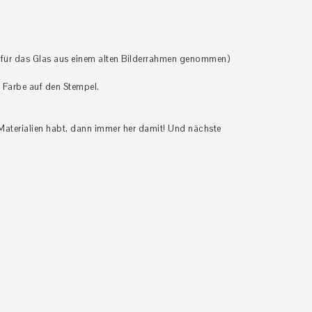
dafür das Glas aus einem alten Bilderrahmen genommen)
Farbe auf den Stempel.
aterialien habt, dann immer her damit! Und nächste