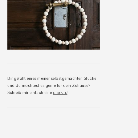
Dir gefällt eines meiner selbstgemachten Stücke
und du möchtest es gerne für dein Zuhause?
Schreib mir einfach eine
!
E-MAIL