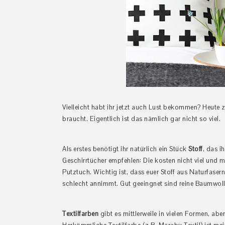
Vielleicht habt ihr jetzt auch Lust bekommen? Heute z
braucht. Eigentlich ist das nämlich gar nicht so viel.
Als erstes benötigt ihr natürlich ein Stück
Stoff
, das i
Geschirrtücher empfehlen: Die kosten nicht viel und
Putztuch. Wichtig ist, dass euer Stoff aus Naturfaser
schlecht annimmt. Gut geeingnet sind reine Baumwolle
Textilfarben
gibt es mittlerweile in vielen Formen, ab